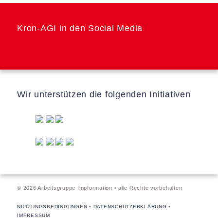
Kron-AGI in den Social Media
Wir unterstützen die folgenden Initiativen
© 2026 Arbeitsgruppe Impformation • alle Rechte vorbehalten
•
•
NUTZUNGSBEDINGUNGEN
DATENSCHUTZERKLÄRUNG
IMPRESSUM