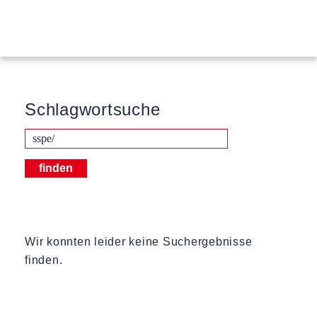
Schlagwortsuche
Wir konnten leider keine Suchergebnisse
finden.