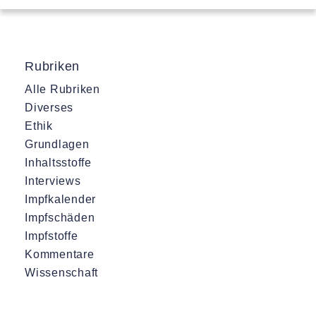
Rubriken
Alle Rubriken
Diverses
Ethik
Grundlagen
Inhaltsstoffe
Interviews
Impfkalender
Impfschäden
Impfstoffe
Kommentare
Wissenschaft