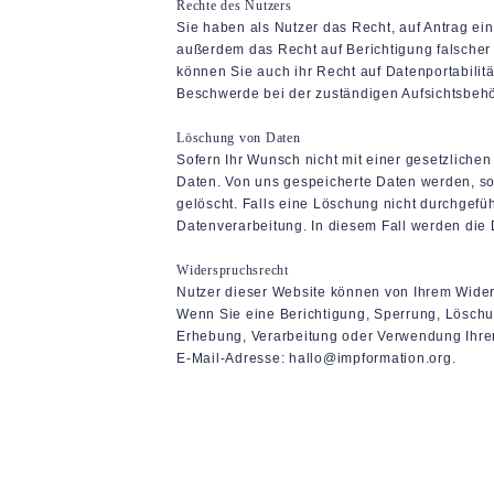
Rechte des Nutzers
Sie haben als Nutzer das Recht, auf Antrag e
außerdem das Recht auf Berichtigung falscher
können Sie auch ihr Recht auf Datenportabilit
Beschwerde bei der zuständigen Aufsichtsbehö
Löschung von Daten
Sofern Ihr Wunsch nicht mit einer gesetzlichen
Daten. Von uns gespeicherte Daten werden, so
gelöscht. Falls eine Löschung nicht durchgefüh
Datenverarbeitung. In diesem Fall werden die 
Widerspruchsrecht
Nutzer dieser Website können von Ihrem Wide
Wenn Sie eine Berichtigung, Sperrung, Lösch
Erhebung, Verarbeitung oder Verwendung Ihrer
E-Mail-Adresse: hallo@impformation.org.