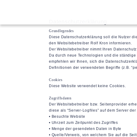
Datenschutzerklärung
Grundlegendes
Diese Datenschutzerklärung soll die Nutzer 
den Websitebetreiber Rolf Kron informieren.
Der Websitebetreiber nimmt Ihren Datenschutz
Da durch neue Technologien und die ständige
empfehlen wir Ihnen, sich die Datenschutzerk
Definitionen der verwendeten Begriffe (z.B. “
Cookies
Diese Website verwendet keine Cookies.
Zugriffsdaten
Der Websitebetreiber bzw. Seitenprovider erheb
diese als “Server-Logfiles” auf dem Server der
• Besuchte Website
• Uhrzeit zum Zeitpunkt des Zugriffes
• Menge der gesendeten Daten in Byte
• Quelle/Verweis, von welchem Sie auf die Sei