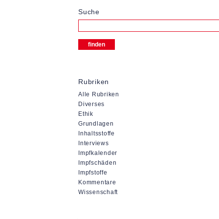
Suche
Rubriken
Alle Rubriken
Diverses
Ethik
Grundlagen
Inhaltsstoffe
Interviews
Impfkalender
Impfschäden
Impfstoffe
Kommentare
Wissenschaft