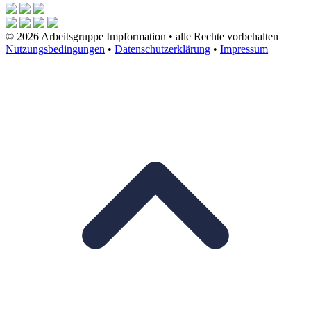
© 2026 Arbeitsgruppe Impformation • alle Rechte vorbehalten
Nutzungsbedingungen
•
Datenschutzerklärung
•
Impressum