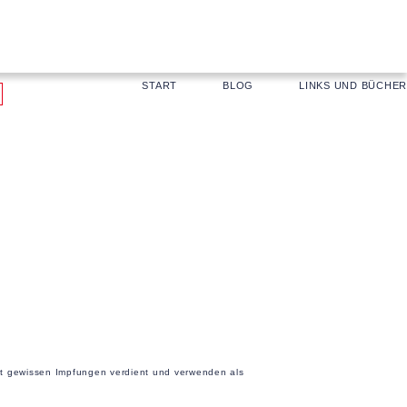
START
BLOG
LINKS UND BÜCHER
mit gewissen Impfungen verdient und verwenden als