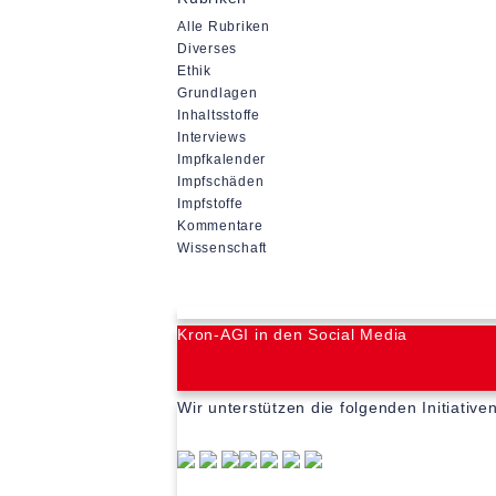
Alle Rubriken
Diverses
Ethik
Grundlagen
Inhaltsstoffe
Interviews
Impfkalender
Impfschäden
Impfstoffe
Kommentare
Wissenschaft
Kron-AGI in den Social Media
Wir unterstützen die folgenden Initiative